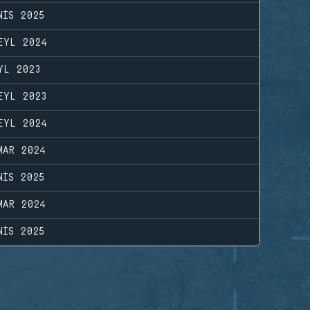
NIS 2025
EYL 2024
YL 2023
EYL 2023
EYL 2024
MAR 2024
NIS 2025
MAR 2024
NIS 2025