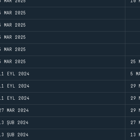
5 MAR 2025
10 
5 MAR 2025
5 MAR 2025
5 MAR 2025
5 MAR 2025
5 MAR 2025
25 
11 EYL 2024
5 M
11 EYL 2024
29 
11 EYL 2024
29 
27 MAR 2024
29 
13 ŞUB 2024
27 
13 ŞUB 2024
13 