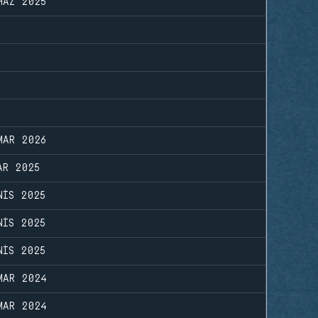
HAZ 2025
MAR 2026
AR 2025
NIS 2025
NIS 2025
NIS 2025
MAR 2024
MAR 2024