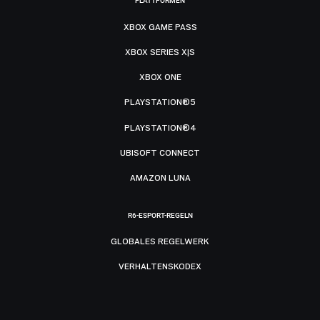
PLATTFORMEN
XBOX GAME PASS
XBOX SERIES X|S
XBOX ONE
PLAYSTATION®5
PLAYSTATION®4
UBISOFT CONNECT
AMAZON LUNA
R6-ESPORT-REGELN
GLOBALES REGELWERK
VERHALTENSKODEX