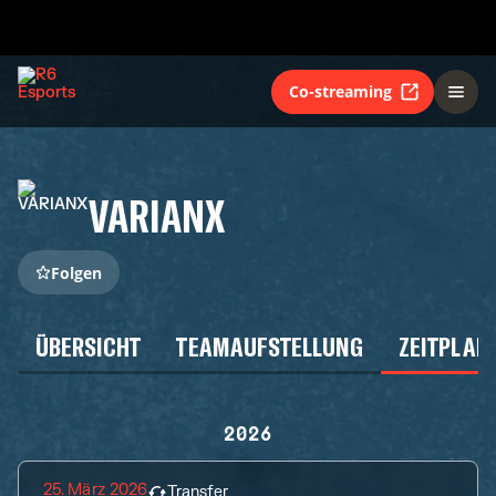
Co-streaming
VARIANX
Folgen
ÜBERSICHT
TEAMAUFSTELLUNG
ZEITPLAN
2026
25. März 2026
Transfer