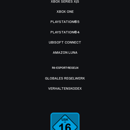
XBOX SERIES X|S
XBOX ONE
PLAYSTATION®5
PLAYSTATION®4
UBISOFT CONNECT
AMAZON LUNA
R6-ESPORT-REGELN
GLOBALES REGELWERK
VERHALTENSKODEX