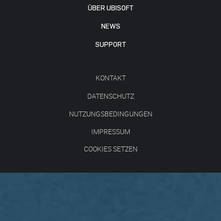
ÜBER UBISOFT
NEWS
SUPPORT
KONTAKT
DATENSCHUTZ
NUTZUNGSBEDINGUNGEN
IMPRESSUM
COOKIES SETZEN