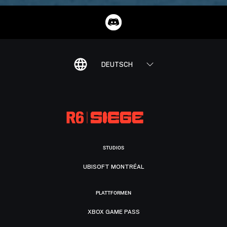
DEUTSCH
STUDIOS
UBISOFT MONTRÉAL
PLATTFORMEN
XBOX GAME PASS