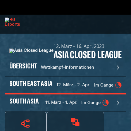
12. März – 16. Apr. 2023
ASIA CLOSED LEAGUE
ÜBERSICHT
Wettkampf-Informationen
SOUTH EAST ASIA
12. März - 2. Apr.
Im Gange
SOUTH ASIA
11. März - 1. Apr.
Im Gange