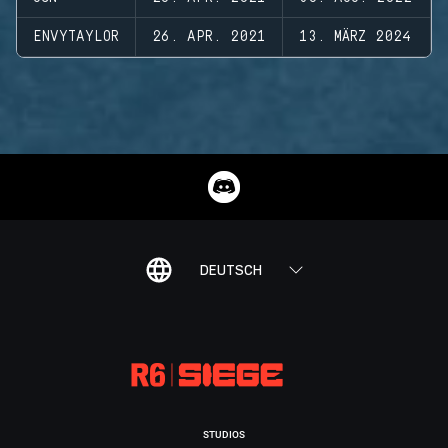
ENVYTAYLOR
26. APR. 2021
13. MÄRZ 2024
DEUTSCH
STUDIOS