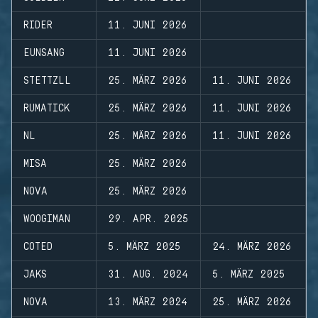
RIDER
11. JUNI 2026
EUNSANG
11. JUNI 2026
STETTZLL
25. MÄRZ 2026
11. JUNI 2026
RUMATICK
25. MÄRZ 2026
11. JUNI 2026
NL
25. MÄRZ 2026
11. JUNI 2026
MISA
25. MÄRZ 2026
NOVA
25. MÄRZ 2026
WOOGIMAN
29. APR. 2025
COTED
5. MÄRZ 2025
24. MÄRZ 2026
JAKS
31. AUG. 2024
5. MÄRZ 2025
NOVA
13. MÄRZ 2024
25. MÄRZ 2026