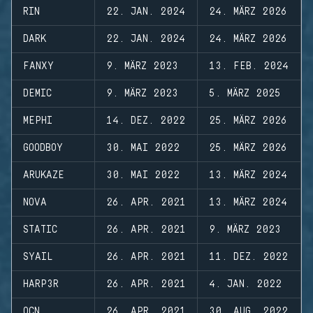
RIN
22. JAN. 2024
24. MÄRZ 2026
DARK
22. JAN. 2024
24. MÄRZ 2026
FANXY
9. MÄRZ 2023
13. FEB. 2024
DEMIC
9. MÄRZ 2023
5. MÄRZ 2025
MEPHI
14. DEZ. 2022
25. MÄRZ 2026
GOODBOY
30. MAI 2022
25. MÄRZ 2026
ARUKAZE
30. MAI 2022
13. MÄRZ 2024
NOVA
26. APR. 2021
13. MÄRZ 2024
STATIC
26. APR. 2021
9. MÄRZ 2023
SYAIL
26. APR. 2021
11. DEZ. 2022
HARP3R
26. APR. 2021
4. JAN. 2022
OCN
26. APR. 2021
30. AUG. 2022