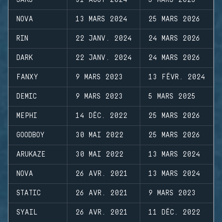
JAKS
31 AOÛT 2024
5 MARS 2025
NOVA
13 MARS 2024
25 MARS 2026
RIN
22 JANV. 2024
24 MARS 2026
DARK
22 JANV. 2024
24 MARS 2026
FANXY
9 MARS 2023
13 FÉVR. 2024
DEMIC
9 MARS 2023
5 MARS 2025
MEPHI
14 DÉC. 2022
25 MARS 2026
GOODBOY
30 MAI 2022
25 MARS 2026
ARUKAZE
30 MAI 2022
13 MARS 2024
NOVA
26 AVR. 2021
13 MARS 2024
STATIC
26 AVR. 2021
9 MARS 2023
SYAIL
26 AVR. 2021
11 DÉC. 2022