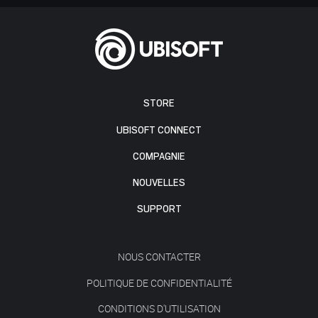
STORE
UBISOFT CONNECT
COMPAGNIE
NOUVELLES
SUPPORT
NOUS CONTACTER
POLITIQUE DE CONFIDENTIALITÉ
CONDITIONS D'UTILISATION