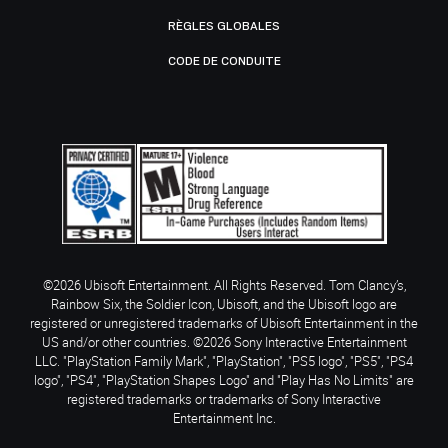
RÈGLES GLOBALES
CODE DE CONDUITE
©2026 Ubisoft Entertainment. All Rights Reserved. Tom Clancy’s,
Rainbow Six, the Soldier Icon, Ubisoft, and the Ubisoft logo are
registered or unregistered trademarks of Ubisoft Entertainment in the
US and/or other countries. ©2026 Sony Interactive Entertainment
LLC. "PlayStation Family Mark", "PlayStation", "PS5 logo", "PS5", "PS4
logo", "PS4", "PlayStation Shapes Logo" and "Play Has No Limits" are
registered trademarks or trademarks of Sony Interactive
Entertainment Inc.