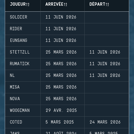
JOUEUR
ARRIVÉE
DÉPART
SOLDIER
11 JUIN 2026
RIDER
11 JUIN 2026
EUNSANG
11 JUIN 2026
STETTZLL
25 MARS 2026
11 JUIN 2026
RUMATICK
25 MARS 2026
11 JUIN 2026
NL
25 MARS 2026
11 JUIN 2026
MISA
25 MARS 2026
NOVA
25 MARS 2026
WOOGIMAN
29 AVR. 2025
COTED
5 MARS 2025
24 MARS 2026