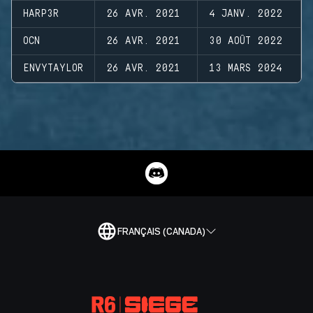
HARP3R
26 AVR. 2021
4 JANV. 2022
OCN
26 AVR. 2021
30 AOÛT 2022
ENVYTAYLOR
26 AVR. 2021
13 MARS 2024
FRANÇAIS (CANADA)