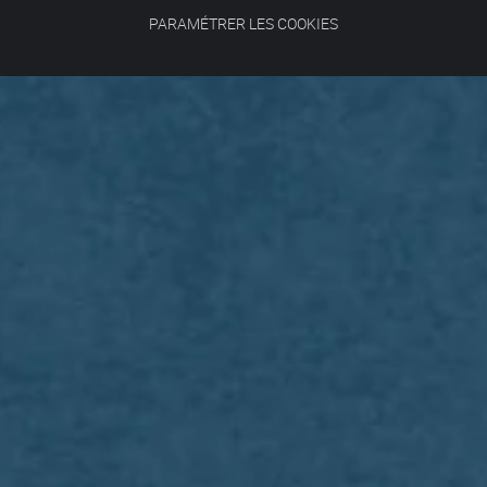
PARAMÉTRER LES COOKIES