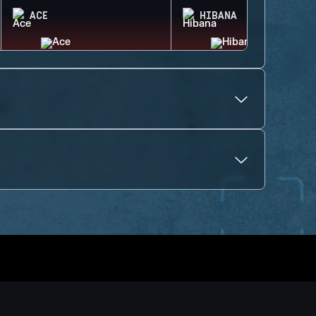
ACE
HIBANA