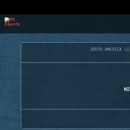
SOUTH AMERICA LE
NI