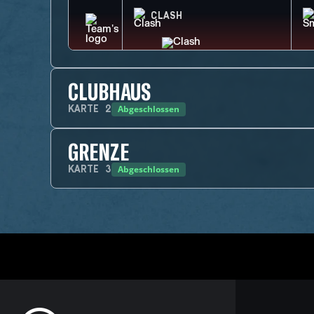
CLASH
CLUBHAUS
Abgeschlossen
KARTE
2
GRENZE
Abgeschlossen
KARTE
3