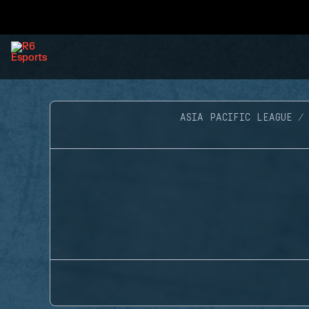
ASIA PACIFIC LEAGUE