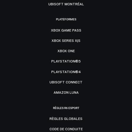
UBISOFT MONTRÉAL
PLATEFORMES
XBOX GAME PASS
XBOX SERIES X|S
XBOX ONE
PLAYSTATION®5
PLAYSTATION®4
UBISOFT CONNECT
AMAZON LUNA
RÈGLES R6 ESPORT
RÈGLES GLOBALES
CODE DE CONDUITE