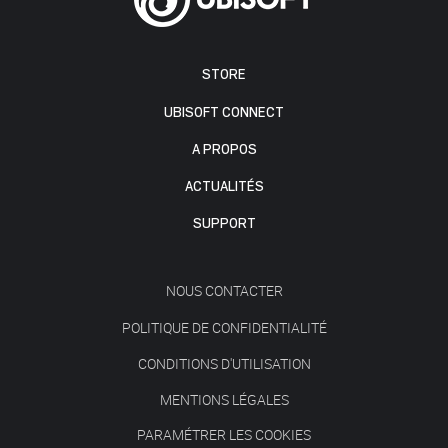
STORE
UBISOFT CONNECT
A PROPOS
ACTUALITÉS
SUPPORT
NOUS CONTACTER
POLITIQUE DE CONFIDENTIALITÉ
CONDITIONS D'UTILISATION
MENTIONS LÉGALES
PARAMÉTRER LES COOKIES