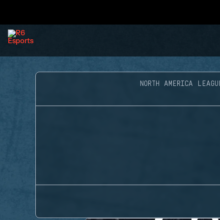
NORTH AMERICA LEAGU