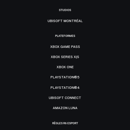
STUDIOS
UBISOFT MONTRÉAL
PLATEFORMES
XBOX GAME PASS
XBOX SERIES X|S
XBOX ONE
PLAYSTATION®5
PLAYSTATION®4
UBISOFT CONNECT
AMAZON LUNA
RÈGLES R6 ESPORT