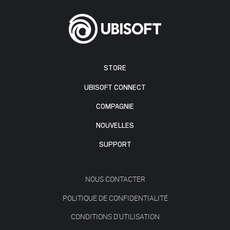
STORE
UBISOFT CONNECT
COMPAGNIE
NOUVELLES
SUPPORT
NOUS CONTACTER
POLITIQUE DE CONFIDENTIALITÉ
CONDITIONS D'UTILISATION