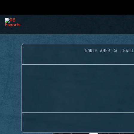
NORTH AMERICA LEAGU