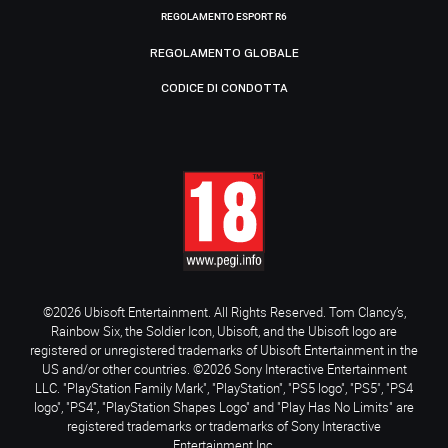
REGOLAMENTO ESPORT R6
REGOLAMENTO GLOBALE
CODICE DI CONDOTTA
©2026 Ubisoft Entertainment. All Rights Reserved. Tom Clancy’s,
Rainbow Six, the Soldier Icon, Ubisoft, and the Ubisoft logo are
registered or unregistered trademarks of Ubisoft Entertainment in the
US and/or other countries. ©2026 Sony Interactive Entertainment
LLC. "PlayStation Family Mark", "PlayStation", "PS5 logo", "PS5", "PS4
logo", "PS4", "PlayStation Shapes Logo" and "Play Has No Limits" are
registered trademarks or trademarks of Sony Interactive
Entertainment Inc.