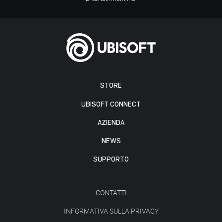
STORE
UBISOFT CONNECT
AZIENDA
NEWS
SUPPORTO
CONTATTI
INFORMATIVA SULLA PRIVACY