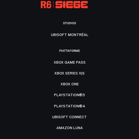
STUDIOS
UBISOFT MONTRÉAL
PIATTAFORME
XBOX GAME PASS
XBOX SERIES X|S
XBOX ONE
PLAYSTATION®5
PLAYSTATION®4
UBISOFT CONNECT
AMAZON LUNA