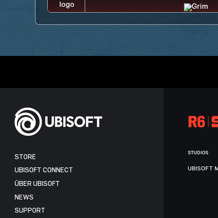
STUDIOS
STORE
UBISOFT 
UBISOFT CONNECT
ÜBER UBISOFT
NEWS
SUPPORT