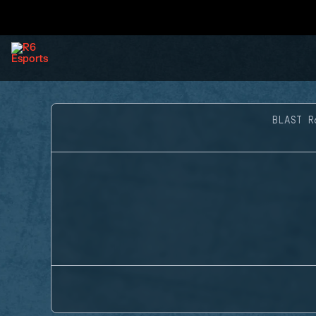
BLAST R