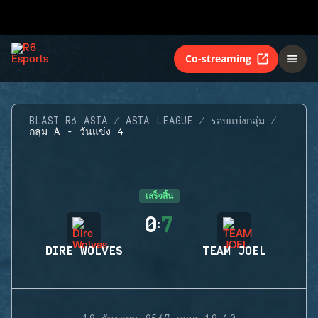
Co-streaming
BLAST R6 ASIA
ASIA LEAGUE
รอบแบ่งกลุ่ม
กลุ่ม A - วันแข่ง 4
เสร็จสิ้น
0
7
:
DIRE WOLVES
TEAM JOEL