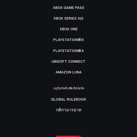
XBOX GAME PASS
XBOX SERIES X|S
XBOX ONE
PLAYSTATION®5
PLAYSTATION®4
UBISOFT CONNECT
AMAZON LUNA
กฎข้อบังคับ R6 อีสปอร์ต
GLOBAL RULEBOOK
กติกามารยาท