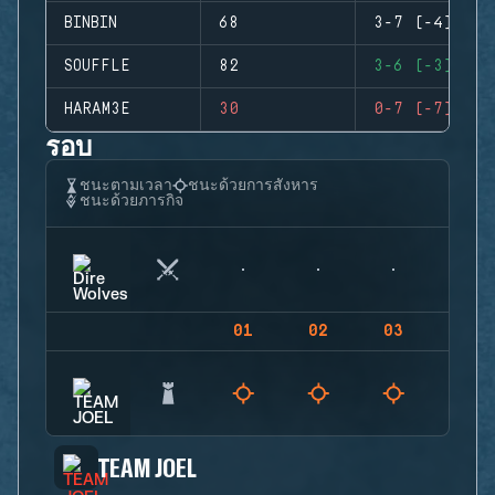
BINBIN
68
3-7 (-4)
SOUFFLE
82
3-6 (-3)
HARAM3E
30
0-7 (-7)
รอบ
ชนะตามเวลา
ชนะด้วยการสังหาร
ชนะด้วยภารกิจ
01
02
03
04
TEAM JOEL