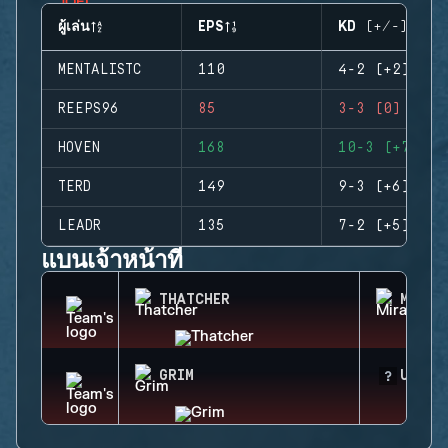
ผู้เล่น
EPS
KD (+/-)
MENTALISTC
110
4-2 (+2)
REEPS96
85
3-3 (0)
HOVEN
168
10-3 (+7)
TERD
149
9-3 (+6)
LEADR
135
7-2 (+5)
แบนเจ้าหน้าที่
THATCHER
MIRA
GRIM
UNKNO