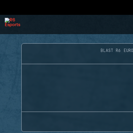
BLAST R6 EUR