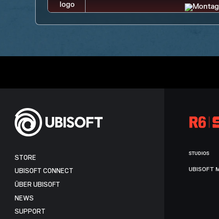
STUDIOS
STORE
UBISOFT 
UBISOFT CONNECT
ÜBER UBISOFT
NEWS
SUPPORT