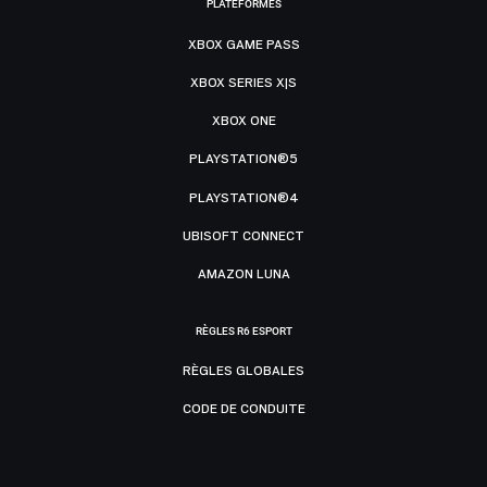
PLATEFORMES
XBOX GAME PASS
XBOX SERIES X|S
XBOX ONE
PLAYSTATION®5
PLAYSTATION®4
UBISOFT CONNECT
AMAZON LUNA
RÈGLES R6 ESPORT
RÈGLES GLOBALES
CODE DE CONDUITE