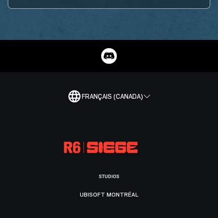
FRANÇAIS (CANADA)
STUDIOS
UBISOFT MONTRÉAL