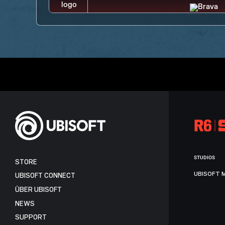
STUDIOS
STORE
UBISOFT 
UBISOFT CONNECT
ÜBER UBISOFT
NEWS
SUPPORT