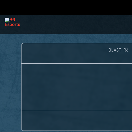
BLAST R6 