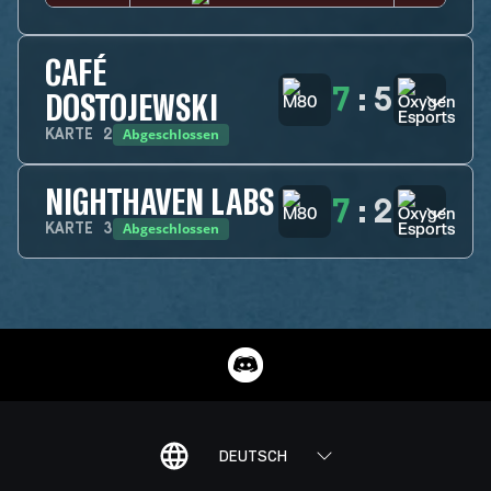
CAFÉ
7
:
5
DOSTOJEWSKI
Abgeschlossen
KARTE
2
NIGHTHAVEN LABS
7
:
2
Abgeschlossen
KARTE
3
DEUTSCH