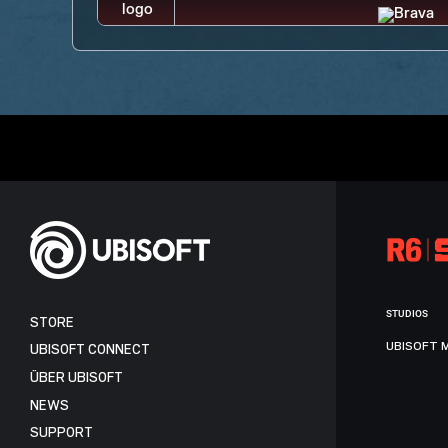
STUDIOS
STORE
UBISOFT 
UBISOFT CONNECT
ÜBER UBISOFT
NEWS
SUPPORT