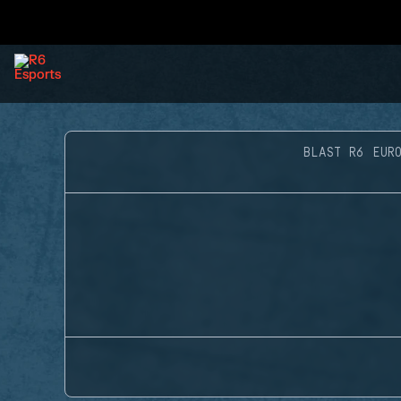
BLAST R6 EUR