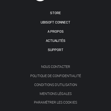
STORE
UBISOFT CONNECT
A PROPOS
ACTUALITÉS
SUPPORT
NOUS CONTACTER
POLITIQUE DE CONFIDENTIALITÉ
CONDITIONS D'UTILISATION
MENTIONS LÉGALES
PARAMÉTRER LES COOKIES