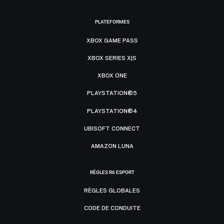
PLATEFORMES
XBOX GAME PASS
XBOX SERIES X|S
XBOX ONE
PLAYSTATION®5
PLAYSTATION®4
UBISOFT CONNECT
AMAZON LUNA
RÈGLES R6 ESPORT
RÈGLES GLOBALES
CODE DE CONDUITE