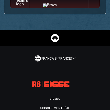
FRANÇAIS (FRANCE)
STUDIOS
UBISOFT MONTRÉAL