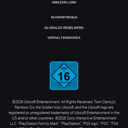
AMAZON LUNA
R6-ESPORT-REGELN
GLOBALES REGELWERK
VERHALTENSKODEX
©2026 Ubisoft Entertainment. All Rights Reserved. Tom Clancy’s,
Rainbow Six, the Soldier Icon, Ubisoft, and the Ubisoft logo are
registered or unregistered trademarks of Ubisoft Entertainment in the
US and/or other countries. ©2026 Sony Interactive Entertainment
LLC. "PlayStation Family Mark", "PlayStation", "PS5 logo", "PS5", "PS4