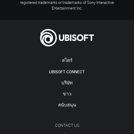
registered trademarks or trademarks of Sony Interactive
Entertainment Inc.
สโตร์
UBISOFT CONNECT
บริษัท
ข่าว
สนับสนุน
CONTACT US