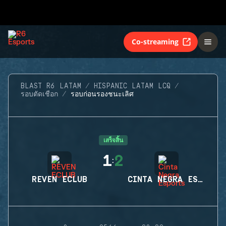
Co-streaming
BLAST R6 LATAM
HISPANIC LATAM LCQ
รอบตัดเชือก
รอบก่อนรองชนะเลิศ
เสร็จสิ้น
1
2
:
REVEN ECLUB
CINTA NEGRA ESPORTS