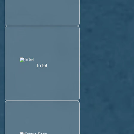
Intel