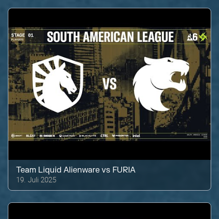
Team Liquid Alienware
vs
FURIA
19. Juli 2025