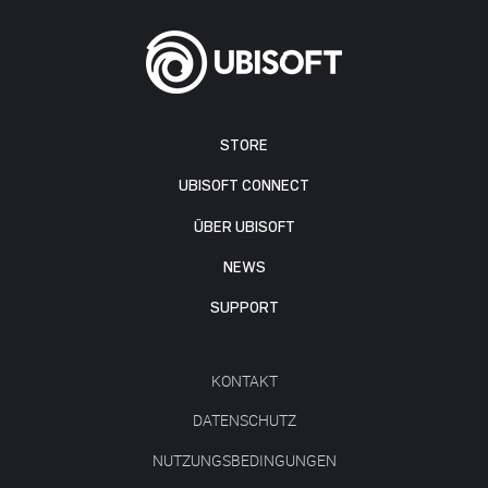
STORE
UBISOFT CONNECT
ÜBER UBISOFT
NEWS
SUPPORT
KONTAKT
DATENSCHUTZ
NUTZUNGSBEDINGUNGEN