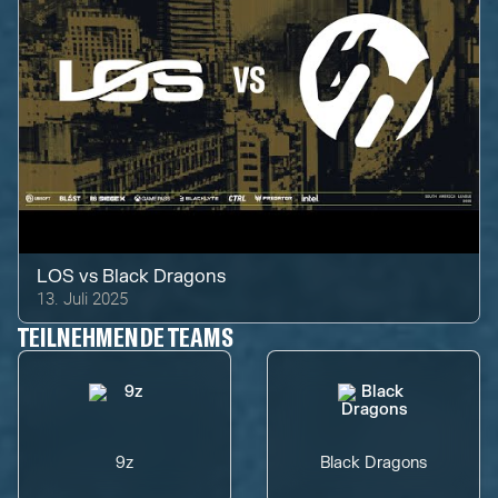
LOS
vs
Black Dragons
13. Juli 2025
TEILNEHMENDE TEAMS
9z
Black Dragons