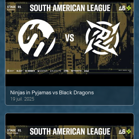
Ninjas in Pyjamas
vs
Black Dragons
19 juil. 2025