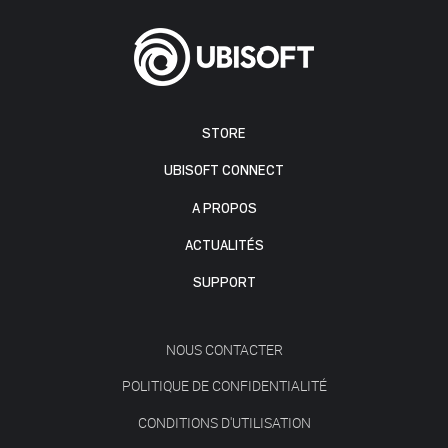
STORE
UBISOFT CONNECT
A PROPOS
ACTUALITÉS
SUPPORT
NOUS CONTACTER
POLITIQUE DE CONFIDENTIALITÉ
CONDITIONS D'UTILISATION