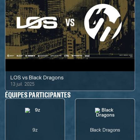
LOS
vs
Black Dragons
13 juil. 2025
ÉQUIPES PARTICIPANTES
9z
Black Dragons