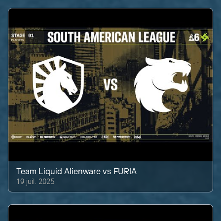
Team Liquid Alienware
vs
FURIA
19 juil. 2025