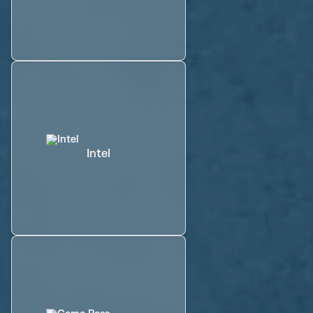
Intel