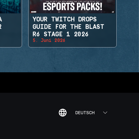
A
YOUR TWITCH DROPS
R
GUIDE FOR THE BLAST
R6 STAGE 1 2026
5. Juni 2026
DEUTSCH