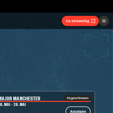
Co-streaming
MAJOR MANCHESTER
Abgeschlossen
6. MAI - 26. MAI
Anzeigen