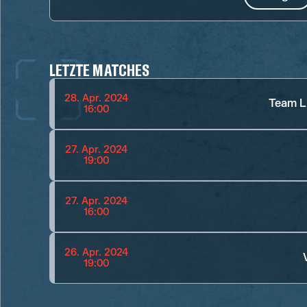
LETZTE MATCHES
28. Apr. 2024
Team L
16:00
27. Apr. 2024
19:00
27. Apr. 2024
16:00
26. Apr. 2024
19:00