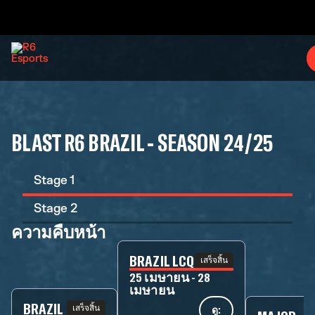
BLAST R6 BRAZIL - SEASON 24/25
Stage 1
Stage 2
ความคืบหน้า
BRAZIL LCQ
เสร็จสิ้น
25 เมษายน - 28
เมษายน
BRAZIL
เสร็จสิ้น
ดู: