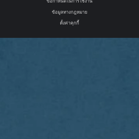
ข้อกำหนดในการใช้งาน
ข้อมูลทางกฎหมาย
ตั้งค่าคุกกี้