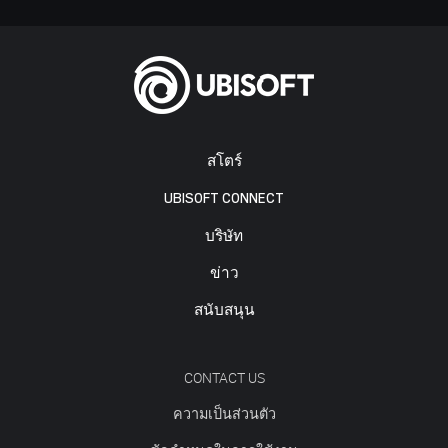
สโตร์
UBISOFT CONNECT
บริษัท
ข่าว
สนับสนุน
CONTACT US
ความเป็นส่วนตัว