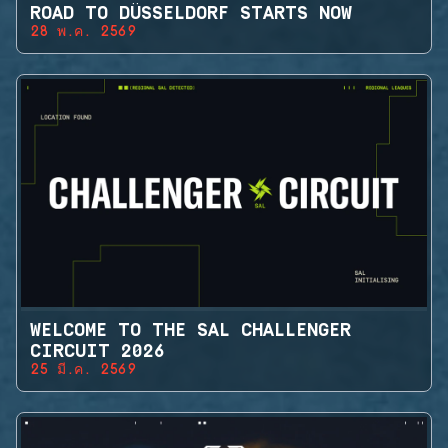
ROAD TO DÜSSELDORF STARTS NOW
28 พ.ค. 2569
WELCOME TO THE SAL CHALLENGER
CIRCUIT 2026
25 มี.ค. 2569