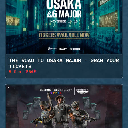
THE ROAD TO OSAKA MAJOR - GRAB YOUR
TICKETS
8 มิ.ย. 2569