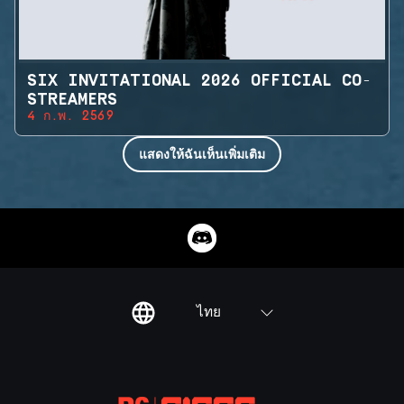
SIX INVITATIONAL 2026 OFFICIAL CO-
STREAMERS
4 ก.พ. 2569
แสดงให้ฉันเห็นเพิ่มเติม
ไทย