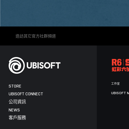
造訪其它官方社群頻道
工作室
STORE
UBISOFT 
UBISOFT CONNECT
公司資訊
NEWS
客戶服務