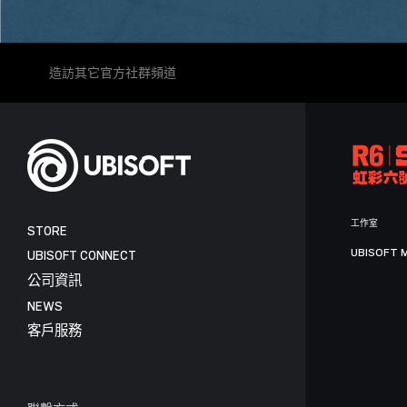
造訪其它官方社群頻道
工作室
STORE
UBISOFT 
UBISOFT CONNECT
公司資訊
NEWS
客戶服務