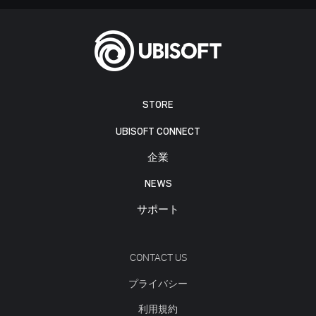
STORE
UBISOFT CONNECT
企業
NEWS
サポート
CONTACT US
プライバシー
利用規約