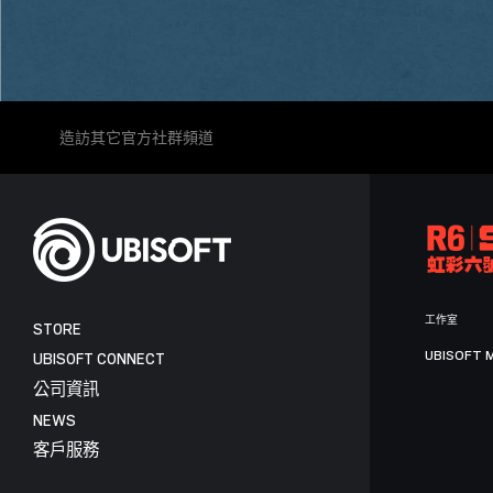
造訪其它官方社群頻道
工作室
STORE
UBISOFT 
UBISOFT CONNECT
公司資訊
NEWS
客戶服務