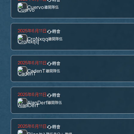
Cuervo
離開隊伍
2025年6月11日
轉會
CroNxqq
離開隊伍
2025年6月11日
轉會
CadenT
離開隊伍
2025年6月11日
轉會
AlanDerf
離開隊伍
2025年6月11日
轉會