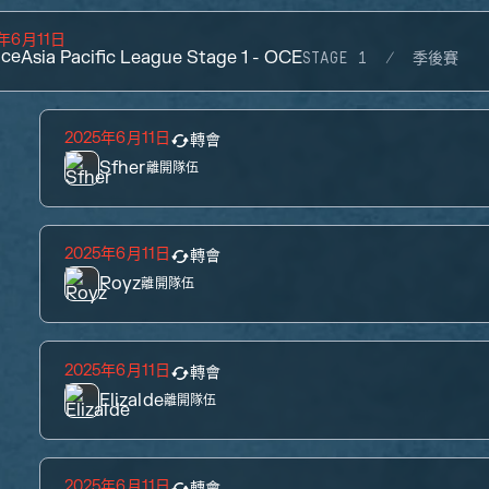
5年6月11日
ace
Asia Pacific League Stage 1 - OCE
STAGE 1
季後賽
2025年6月11日
轉會
Sfher
離開隊伍
2025年6月11日
轉會
Royz
離開隊伍
2025年6月11日
轉會
Elizalde
離開隊伍
2025年6月11日
轉會