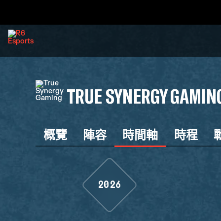
TRUE SYNERGY GAMIN
概覽
陣容
時間軸
時程
2026