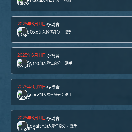
Riico
加入隊伍身分：
教練
2025年6月11日
轉會
b0xo
加入隊伍身分：
選手
2025年6月11日
轉會
Syrro
加入隊伍身分：
選手
2025年6月11日
轉會
Aserz
加入隊伍身分：
選手
2025年6月11日
轉會
Loyalth
加入隊伍身分：
選手