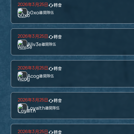
2026年3月25日
轉會
b0xo
離開隊伍
2026年3月25日
轉會
Aliv3e
離開隊伍
2026年3月25日
轉會
Acog
離開隊伍
2026年3月25日
轉會
Loyalth
離開隊伍
2026年3月25日
轉會