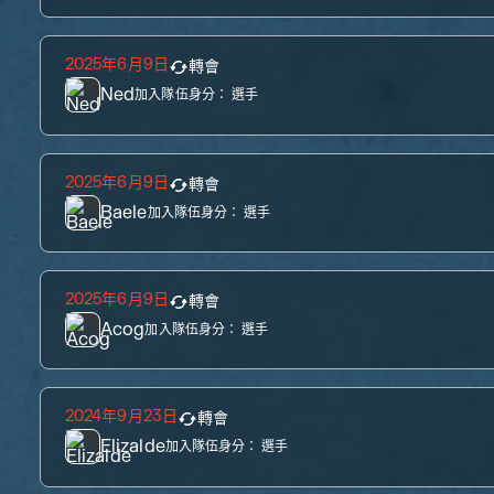
2025年6月9日
轉會
Ned
加入隊伍身分：
選手
2025年6月9日
轉會
Baele
加入隊伍身分：
選手
2025年6月9日
轉會
Acog
加入隊伍身分：
選手
2024年9月23日
轉會
Elizalde
加入隊伍身分：
選手