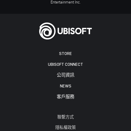
Entertainment Inc.
STORE
UBISOFT CONNECT
公司資訊
NEWS
客戶服務
聯繫方式
隱私權政策