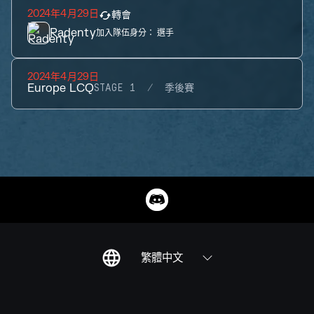
2024年4月29日
轉會
Radenty
加入隊伍身分：
選手
2024年4月29日
Europe LCQ
STAGE 1
季後賽
繁體中文