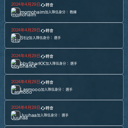
2024年4月29日
轉會
momohaim
加入隊伍身分：
教練
2024年4月29日
轉會
Stiz
加入隊伍身分：
選手
2024年4月29日
轉會
bbySharKK
加入隊伍身分：
選手
2024年4月29日
轉會
Lasmooo
加入隊伍身分：
選手
2024年4月29日
轉會
Juuhaa
加入隊伍身分：
選手