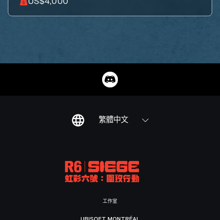
US$4,000
繁體中文
工作室
UBISOFT MONTRÉAL