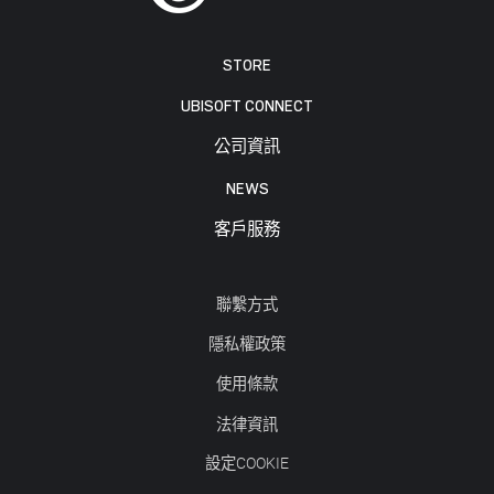
STORE
UBISOFT CONNECT
公司資訊
NEWS
客戶服務
聯繫方式
隱私權政策
使用條款
法律資訊
設定COOKIE