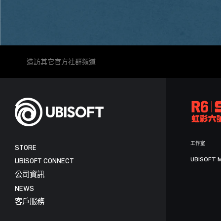
造訪其它官方社群頻道
工作室
STORE
UBISOFT 
UBISOFT CONNECT
公司資訊
NEWS
客戶服務