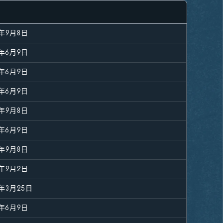
4年9月8日
5年6月9日
5年6月9日
5年6月9日
4年9月8日
5年6月9日
4年9月8日
5年9月2日
6年3月25日
5年6月9日