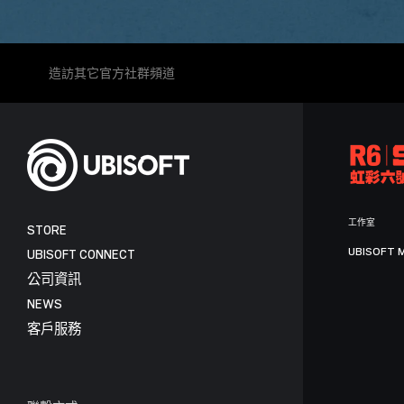
造訪其它官方社群頻道
工作室
STORE
UBISOFT 
UBISOFT CONNECT
公司資訊
NEWS
客戶服務