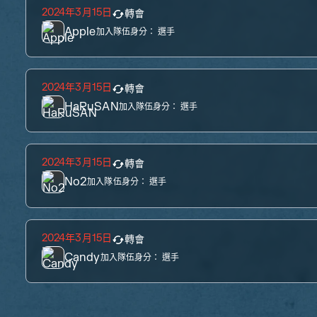
2024年3月15日
轉會
Apple
加入隊伍身分：
選手
2024年3月15日
轉會
HaRuSAN
加入隊伍身分：
選手
2024年3月15日
轉會
No2
加入隊伍身分：
選手
2024年3月15日
轉會
Candy
加入隊伍身分：
選手