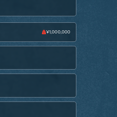
¥1,000,000