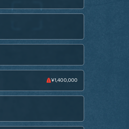
¥1,400,000