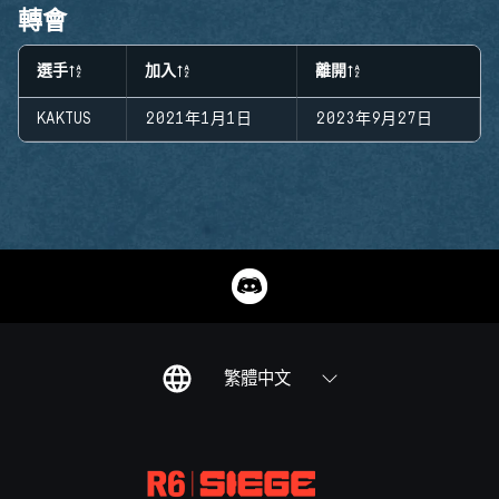
轉會
選手
加入
離開
KAKTUS
2021年1月1日
2023年9月27日
繁體中文