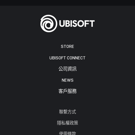
STORE
UBISOFT CONNECT
公司資訊
NEWS
客戶服務
聯繫方式
隱私權政策
使用條款