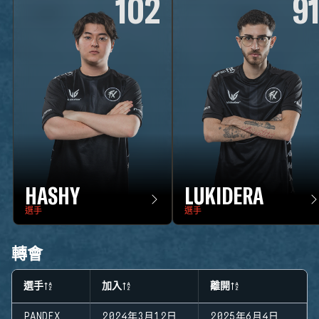
102
9
HASHY
LUKIDERA
選手
選手
轉會
選手
加入
離開
PANDEX
2024年3月12日
2025年6月4日