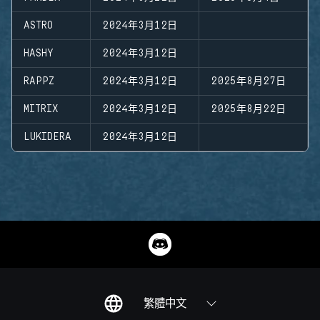
ASTRO
2024年3月12日
HASHY
2024年3月12日
RAPPZ
2024年3月12日
2025年8月27日
MITRIX
2024年3月12日
2025年8月22日
LUKIDERA
2024年3月12日
繁體中文