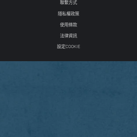
聯繫方式
隱私權政策
使用條款
法律資訊
設定COOKIE