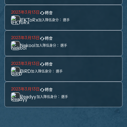
2023年3月13日
轉會
IFKToRx
加入隊伍身分：
選手
2023年3月13日
轉會
Nekool
加入隊伍身分：
選手
2023年3月13日
轉會
BiRD
加入隊伍身分：
選手
2023年3月13日
轉會
Readyy
加入隊伍身分：
選手