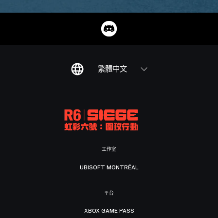
繁體中文
工作室
UBISOFT MONTRÉAL
平台
XBOX GAME PASS