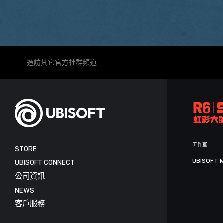
造訪其它官方社群頻道
工作室
STORE
UBISOFT 
UBISOFT CONNECT
公司資訊
NEWS
客戶服務