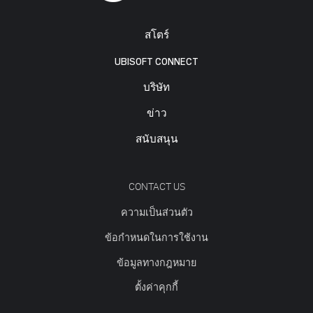
สโตร์
UBISOFT CONNECT
บริษัท
ข่าว
สนับสนุน
CONTACT US
ความเป็นส่วนตัว
ข้อกำหนดในการใช้งาน
ข้อมูลทางกฎหมาย
ตั้งค่าคุกกี้