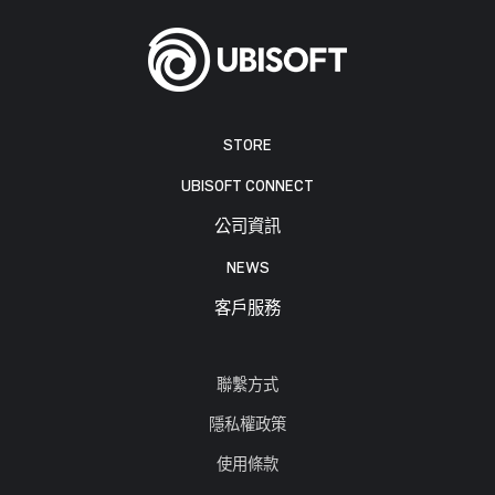
STORE
UBISOFT CONNECT
公司資訊
NEWS
客戶服務
聯繫方式
隱私權政策
使用條款