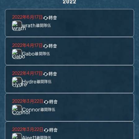
2022
2022年6月17日
轉會
wrath
離開隊伍
2022年4月17日
轉會
Gabo
離開隊伍
2022年4月17日
轉會
Hydre
離開隊伍
2022年3月22日
轉會
Connor
離開隊伍
2022年3月22日
轉會
Alee11
離開隊伍