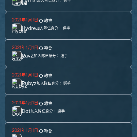
Lethal
加入隊伍身分：
選手
2021年1月1日
轉會
Hydre
加入隊伍身分：
選手
2021年1月1日
轉會
RavZ
加入隊伍身分：
選手
2021年1月1日
轉會
Rubyz
加入隊伍身分：
選手
2021年1月1日
轉會
Dot
加入隊伍身分：
選手
2021年1月1日
轉會