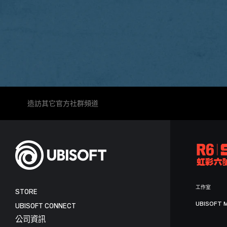
造訪其它官方社群頻道
工作室
STORE
UBISOFT 
UBISOFT CONNECT
公司資訊