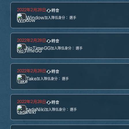
2022年2月28日
轉會
Window
加入隊伍身分：
選手
2022年2月28日
轉會
NoTimeGG
加入隊伍身分：
選手
2022年2月28日
轉會
Take
加入隊伍身分：
選手
2022年2月28日
轉會
tadaNiki
加入隊伍身分：
選手