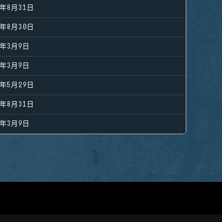
3年8月31日
2年8月30日
3年3月9日
3年3月9日
2年5月29日
3年8月31日
3年3月9日