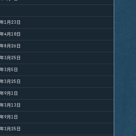
5年1月23日
6年4月10日
5年8月26日
6年3月25日
5年3月5日
6年3月25日
4年9月1日
4年3月13日
4年9月1日
6年3月25日