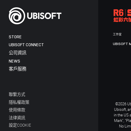
工作室
STORE
UBISOFT 
UBISOFT CONNECT
公司資訊
NEWS
客戶服務
聯繫方式
隱私權政策
©2026 Ubi
Ubisoft, a
使用條款
in the US 
法律資訊
Mark", "Pl
設定COOKIE
No Limi