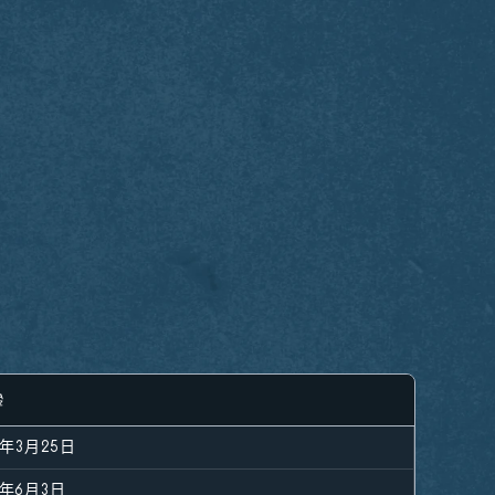
6年3月25日
6年6月3日