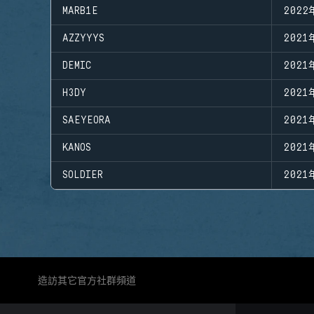
MARB1E
2022
AZZYYYS
2021
DEMIC
2021
H3DY
2021
SAEYEORA
2021
KANOS
2021
SOLDIER
2021
造訪其它官方社群頻道