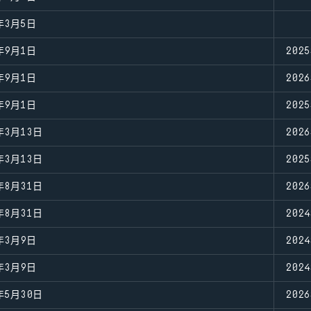
年3月5日
年9月1日
202
年9月1日
202
年9月1日
202
年3月13日
202
年3月13日
202
年8月31日
202
年8月31日
202
年3月9日
202
年3月9日
202
年5月30日
202