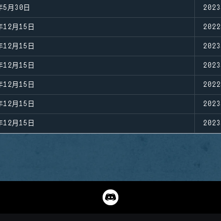
年5月30日
202
年12月15日
202
年12月15日
202
年12月15日
202
年12月15日
202
年12月15日
202
年12月15日
202