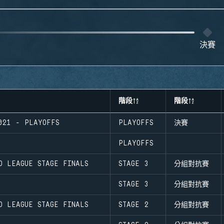
決賽
階段
階段
021 - PLAYOFFS
PLAYOFFS
決賽
PLAYOFFS
O LEAGUE STAGE FINALS
STAGE 3
分組對抗賽
STAGE 3
分組對抗賽
O LEAGUE STAGE FINALS
STAGE 2
分組對抗賽