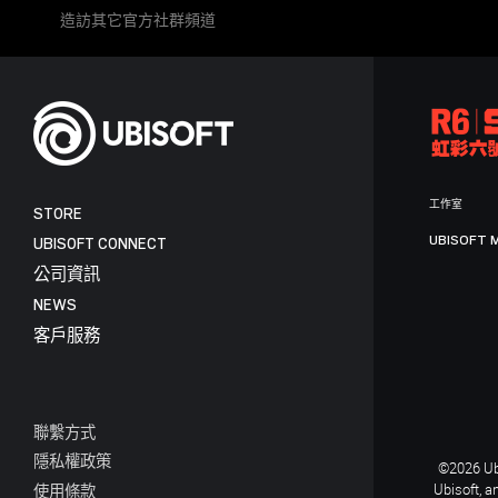
造訪其它官方社群頻道
工作室
STORE
UBISOFT 
UBISOFT CONNECT
公司資訊
NEWS
客戶服務
聯繫方式
隱私權政策
©2026 Ubi
Ubisoft, a
使用條款