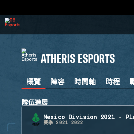
ATHERIS ESPORTS
概覽
陣容
時間軸
時程
隊伍進展
Mexico Division 2021 - Pl
賽季
2021-2022