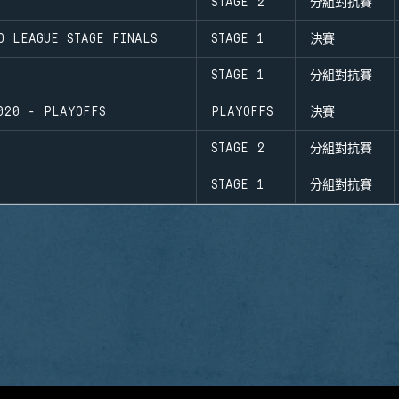
STAGE 2
分組對抗賽
O LEAGUE STAGE FINALS
STAGE 1
決賽
STAGE 1
分組對抗賽
020 - PLAYOFFS
PLAYOFFS
決賽
STAGE 2
分組對抗賽
STAGE 1
分組對抗賽