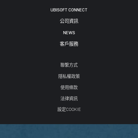
UBISOFT CONNECT
公司資訊
NEWS
客戶服務
聯繫方式
隱私權政策
使用條款
法律資訊
設定COOKIE