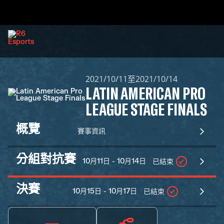
2021/10/11至2021/10/14
LATIN AMERICAN PRO
LEAGUE STAGE FINALS
概覽
賽事資訊
分組對抗賽
10月11日 - 10月14日
已結束
決賽
10月15日 - 10月17日
已結束