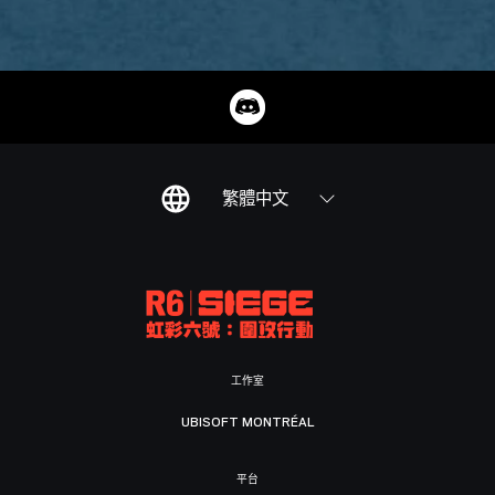
繁體中文
工作室
UBISOFT MONTRÉAL
平台