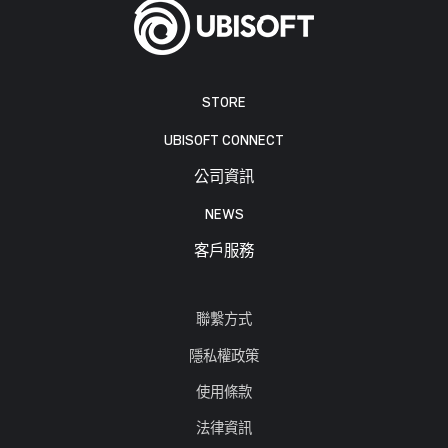
STORE
UBISOFT CONNECT
公司資訊
NEWS
客戶服務
聯繫方式
隱私權政策
使用條款
法律資訊