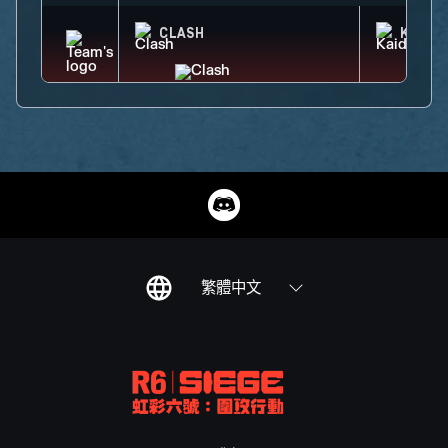
CLASH
KAID
繁體中文