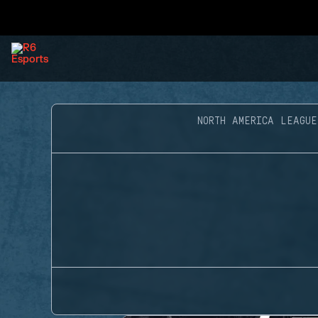
NORTH AMERICA LEAGUE