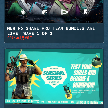
NEW R6 SHARE PRO TEAM BUNDLES ARE
LIVE (WAVE 1 OF 3)
2026年6月25日