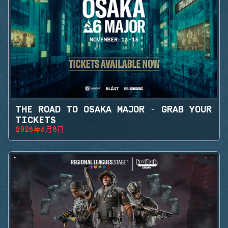
THE ROAD TO OSAKA MAJOR - GRAB YOUR
TICKETS
2026年6月8日