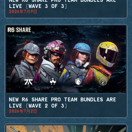
NEW R6 SHARE PRO TEAM BUNDLES ARE
LIVE (WAVE 3 OF 3)
2026年7月9日
NEW R6 SHARE PRO TEAM BUNDLES ARE
LIVE (WAVE 2 OF 3)
2026年7月2日