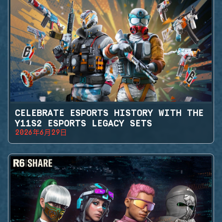
CELEBRATE ESPORTS HISTORY WITH THE
Y11S2 ESPORTS LEGACY SETS
2026年6月29日