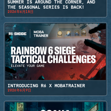
SUMMER IS AROUND THE CORNER, AND
THE SEASONAL SERIES IS BACK!
2026年6月18日
INTRODUCING R6 X MOBATRAINER
2026年6月9日