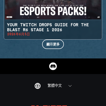
YOUR TWITCH DROPS GUIDE FOR THE
BLAST R6 STAGE 1 2026
2026年6月5日
顯示更多
繁體中文