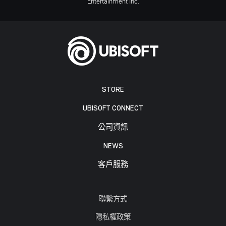
Entertainment Inc.
STORE
UBISOFT CONNECT
公司資訊
NEWS
客戶服務
聯繫方式
隱私權政策