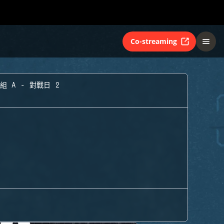
Co-streaming
組 A - 對戰日 2