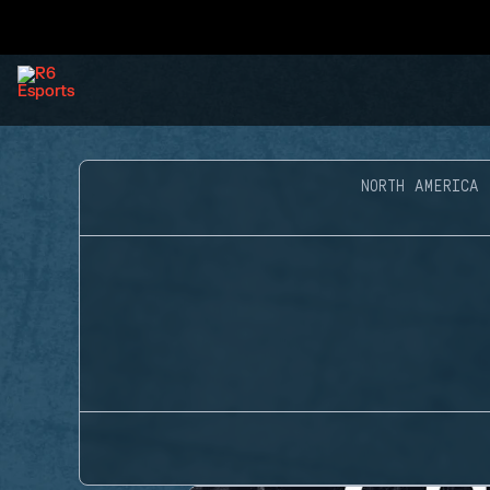
NORTH AMERICA 